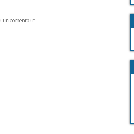
r un comentario.