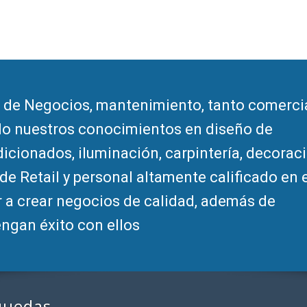
 de Negocios, mantenimiento, tanto comerci
ndo nuestros conocimientos en diseño de
ndicionados, iluminación, carpintería, decoraci
de Retail y personal altamente calificado en 
 a crear negocios de calidad, además de
engan éxito con ellos
quedas