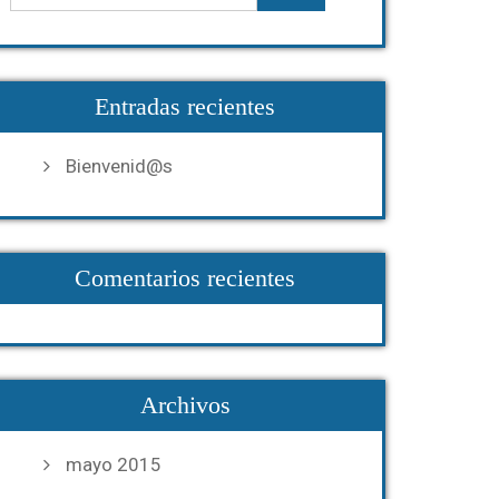
Entradas recientes
Bienvenid@s
Comentarios recientes
Archivos
mayo 2015