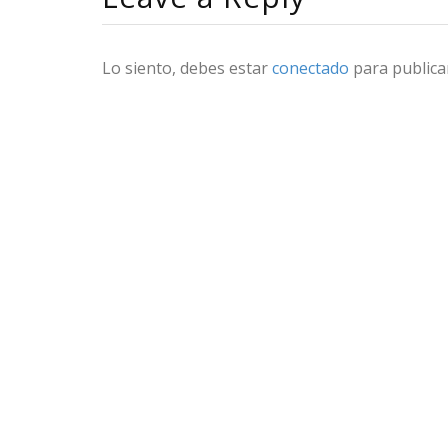
Lo siento, debes estar
conectado
para publica