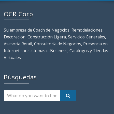
OCR Corp
Su empresa de Coach de Negocios, Remodelaciones,
Decoración, Construcción Ligera, Servicios Generales,
Asesoría Retail, Consultoría de Negocios, Presencia en
Internet con sistemas e-Business, Catálogos y Tiendas
Virtuales
Búsquedas