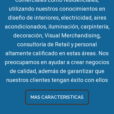
utilizando nuestros conocimientos en
diseño de interiores, electricidad, aires
acondicionados, iluminación, carpintería,
decoración, Visual Merchandising,
consultoría de Retail y personal
altamente calificado en estas áreas. Nos
preocupamos en ayudar a crear negocios
de calidad, además de garantizar que
nuestros clientes tengan éxito con ellos
MAS CARACTERISTICAS