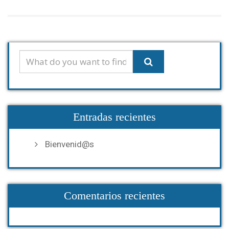
Entradas recientes
Bienvenid@s
Comentarios recientes