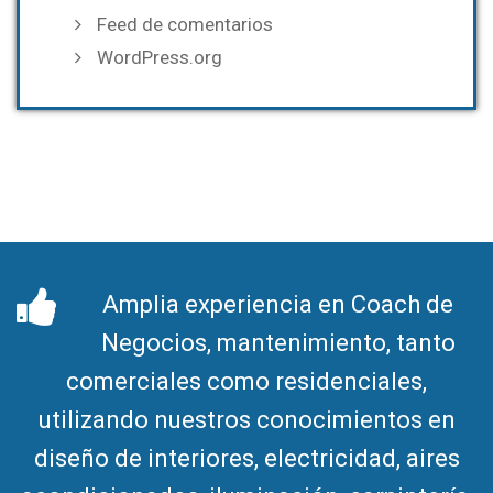
Feed de comentarios
WordPress.org
Amplia experiencia en Coach de
Negocios, mantenimiento, tanto
comerciales como residenciales,
utilizando nuestros conocimientos en
diseño de interiores, electricidad, aires