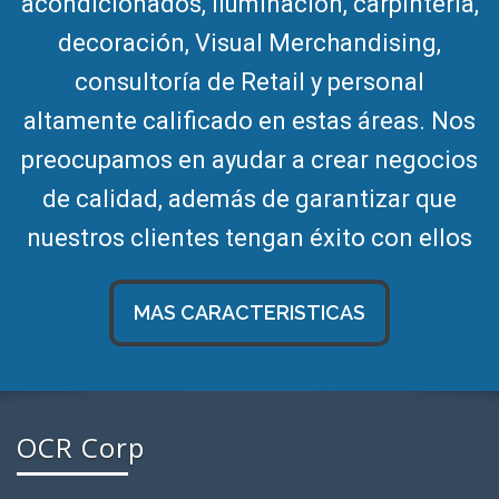
acondicionados, iluminación, carpintería,
decoración, Visual Merchandising,
consultoría de Retail y personal
altamente calificado en estas áreas. Nos
preocupamos en ayudar a crear negocios
de calidad, además de garantizar que
nuestros clientes tengan éxito con ellos
MAS CARACTERISTICAS
OCR Corp