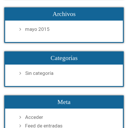
Archivos
mayo 2015
Categorías
Sin categoría
Meta
Acceder
Feed de entradas