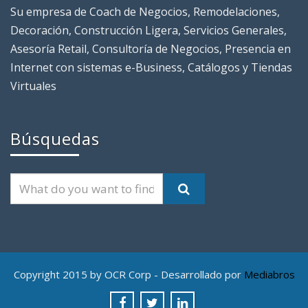
Su empresa de Coach de Negocios, Remodelaciones,
Decoración, Construcción Ligera, Servicios Generales,
Asesoría Retail, Consultoría de Negocios, Presencia en
Internet con sistemas e-Business, Catálogos y Tiendas
Virtuales
Búsquedas
Copyright 2015 by OCR Corp - Desarrollado por
Mediabros